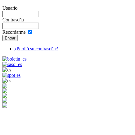
Usuario
Contraseña
Recordarme
¿Perdió su contraseña?