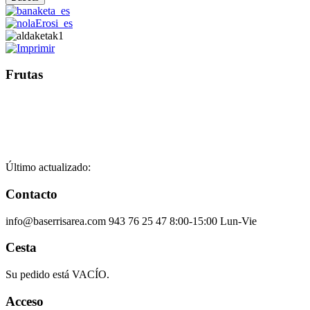
Frutas
Último actualizado:
Contacto
info@baserrisarea.com
943 76 25 47
8:00-15:00 Lun-Vie
Cesta
Su pedido está VACÍO.
Acceso