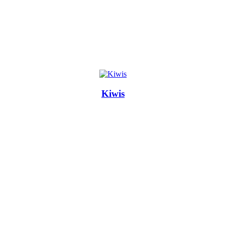
Kiwis