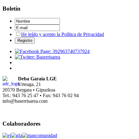
Boletín
He leído y acepto la Política de Privacidad
Deba Garaia LGE
Urteaga, 21
20570 Bergara • Gipuzkoa
Tel.: 943 76 25 47 • Fax: 943 76 02 94
info@baserrisarea.com
Colaboradores