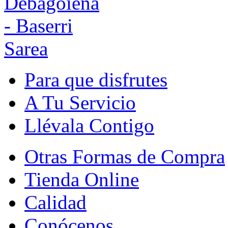
Para que disfrutes
A Tu Servicio
Llévala Contigo
Otras Formas de Compra
Tienda Online
Calidad
Conócenos