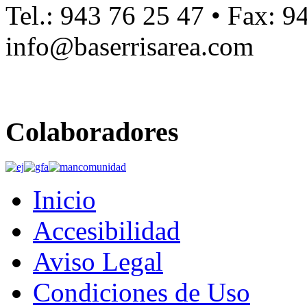
Tel.: 943 76 25 47 • Fax: 9
info@baserrisarea.com
Colaboradores
Inicio
Accesibilidad
Aviso Legal
Condiciones de Uso