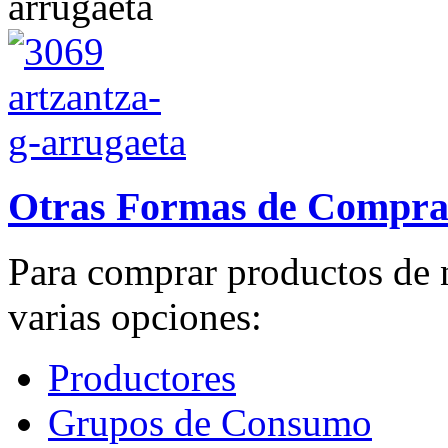
Otras Formas de Compr
Para comprar productos de 
varias opciones:
Productores
Grupos de Consumo