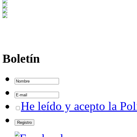
Boletín
He leído y acepto la Pol