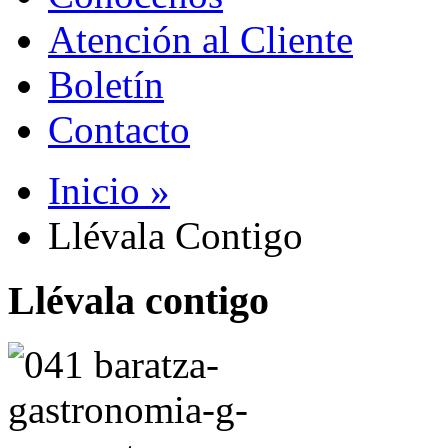
Atención al Cliente
Boletín
Contacto
Inicio »
Llévala Contigo
Llévala contigo