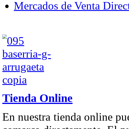
Mercados de Venta Direc
Tienda Online
En nuestra tienda online p