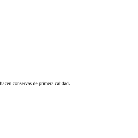
hacen conservas de primera calidad.