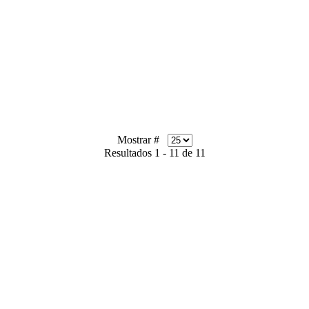
Mostrar #
Resultados 1 - 11 de 11