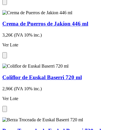
Crema de Puerros de Jakion 446 ml
3,26€
(IVA 10% inc.)
Ver Lote
Coliflor de Euskal Baserri 720 ml
2,96€
(IVA 10% inc.)
Ver Lote