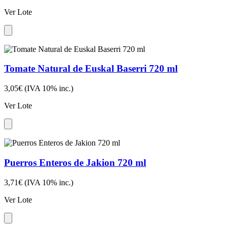
Ver Lote
Tomate Natural de Euskal Baserri 720 ml
3,05€
(IVA 10% inc.)
Ver Lote
Puerros Enteros de Jakion 720 ml
3,71€
(IVA 10% inc.)
Ver Lote