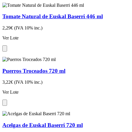
Tomate Natural de Euskal Baserri 446 ml
2,29€
(IVA 10% inc.)
Ver Lote
Puerros Troceados 720 ml
3,22€
(IVA 10% inc.)
Ver Lote
Acelgas de Euskal Baserri 720 ml