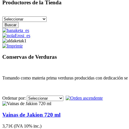
Productores de la Tienda
Conservas de Verduras
Tomando como materia prima verduras producidas con dedicación se 
Ordenar por:
Vainas de Jakion 720 ml
3,71€
(IVA 10% inc.)