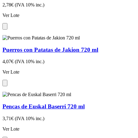
2,78€
(IVA 10% inc.)
Ver Lote
Puerros con Patatas de Jakion 720 ml
4,07€
(IVA 10% inc.)
Ver Lote
Pencas de Euskal Baserri 720 ml
3,71€
(IVA 10% inc.)
Ver Lote