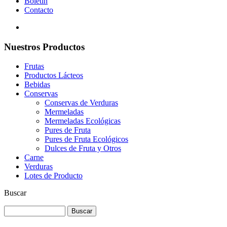
Boletín
Contacto
Nuestros Productos
Frutas
Productos Lácteos
Bebidas
Conservas
Conservas de Verduras
Mermeladas
Mermeladas Ecológicas
Pures de Fruta
Pures de Fruta Ecológicos
Dulces de Fruta y Otros
Carne
Verduras
Lotes de Producto
Buscar