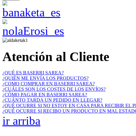
Atención al Cliente
¿QUÉ ES BASERRI SAREA?
¿QUIÉN ME ENVÍA LOS PRODUCTOS?
¿COMO COMPRAR EN BASERRI SAREA?
¿CUÁLES SON LOS COSTES DE LOS ENVÍOS?
¿CÓMO PAGAR EN BASERRI SAREA?
¿CUÁNTO TARDA UN PEDIDO EN LLEGAR?
¿QUÉ OCURRE SI NO ESTOY EN CASA PARA RECIBIR EL 
¿QUÉ OCURRE SI RECIBO UN PRODUCTO EN MAL ESTAD
ir arriba