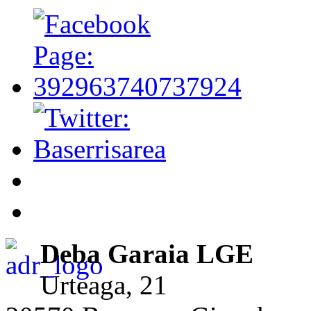
Deba Garaia LGE
Urteaga, 21