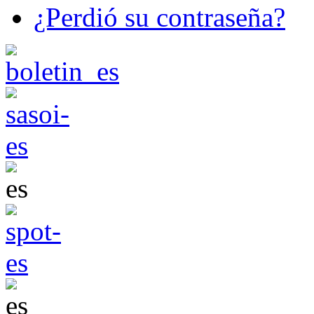
¿Perdió su contraseña?