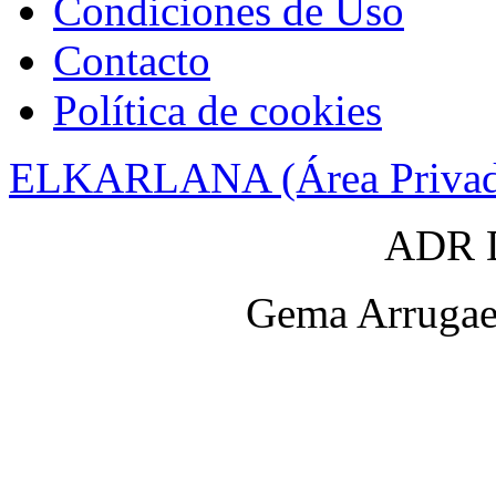
Condiciones de Uso
Contacto
Política de cookies
ELKARLANA (Área Privad
ADR D
Gema Arrugaet