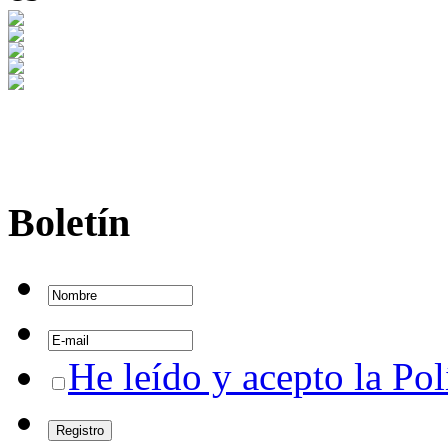
Boletín
He leído y acepto la Pol