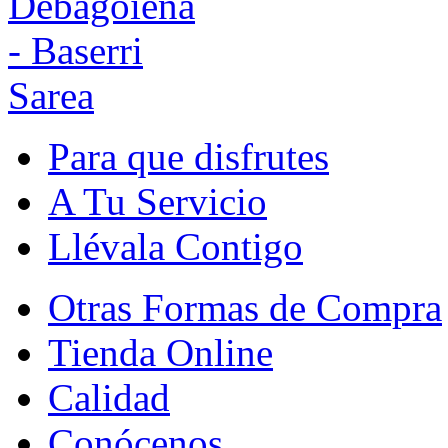
Para que disfrutes
A Tu Servicio
Llévala Contigo
Otras Formas de Compra
Tienda Online
Calidad
Conócenos