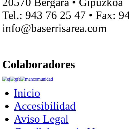
20570 Bergara • Gipuzkoa
Tel.: 943 76 25 47 • Fax: 9
info@baserrisarea.com
Colaboradores
Inicio
Accesibilidad
Aviso Legal