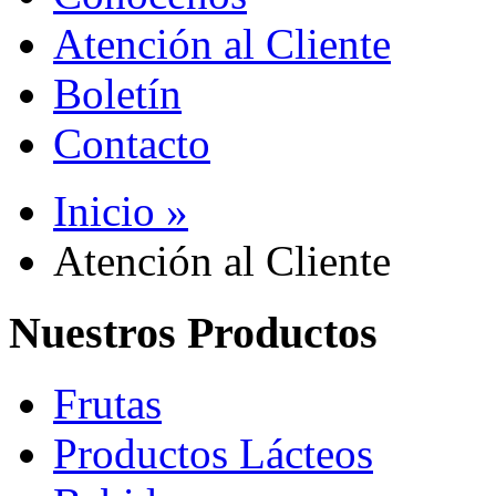
Atención al Cliente
Boletín
Contacto
Inicio »
Atención al Cliente
Nuestros Productos
Frutas
Productos Lácteos