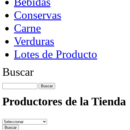
Bebidas
Conservas
Carne
Verduras
Lotes de Producto
Buscar
Productores de la Tienda