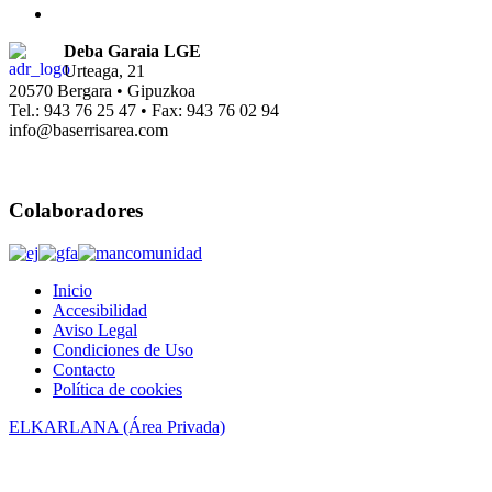
Deba Garaia LGE
Urteaga, 21
20570 Bergara • Gipuzkoa
Tel.: 943 76 25 47 • Fax: 943 76 02 94
info@baserrisarea.com
Colaboradores
Inicio
Accesibilidad
Aviso Legal
Condiciones de Uso
Contacto
Política de cookies
ELKARLANA (Área Privada)