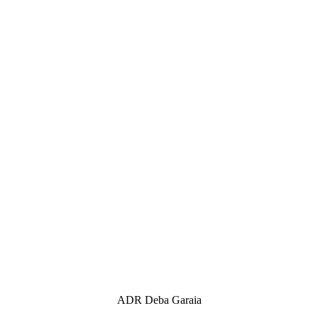
ADR Deba Garaia