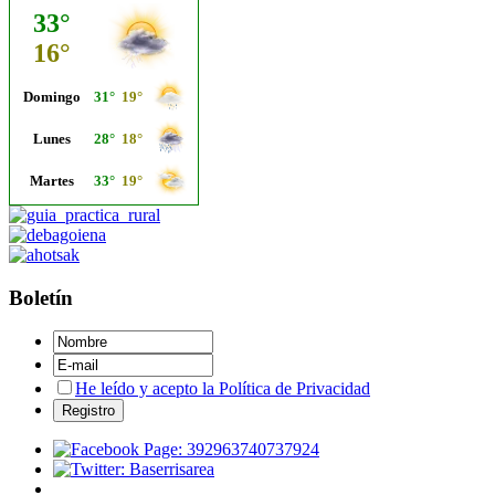
Boletín
He leído y acepto la Política de Privacidad