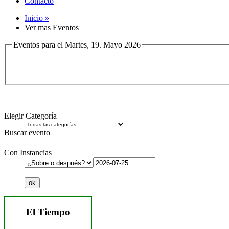
Contacto
Inicio »
Ver mas Eventos
Eventos para el Martes, 19. Mayo 2026
Elegir Categoría
Buscar evento
Con Instancias
El Tiempo