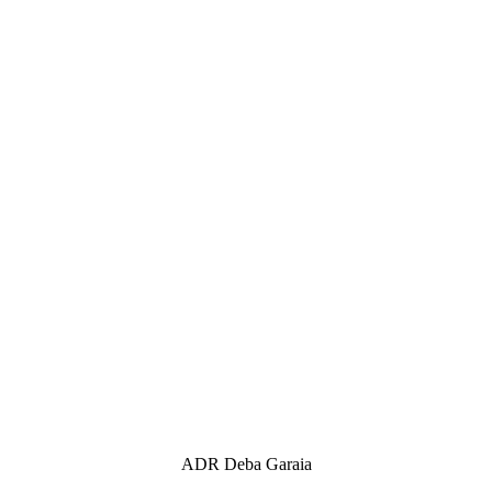
ADR Deba Garaia