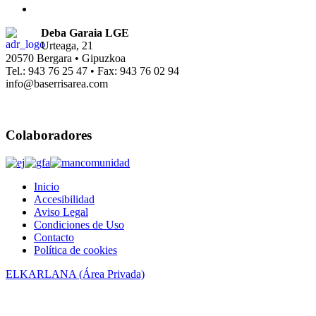
Deba Garaia LGE
Urteaga, 21
20570 Bergara • Gipuzkoa
Tel.: 943 76 25 47 • Fax: 943 76 02 94
info@baserrisarea.com
Colaboradores
Inicio
Accesibilidad
Aviso Legal
Condiciones de Uso
Contacto
Política de cookies
ELKARLANA (Área Privada)