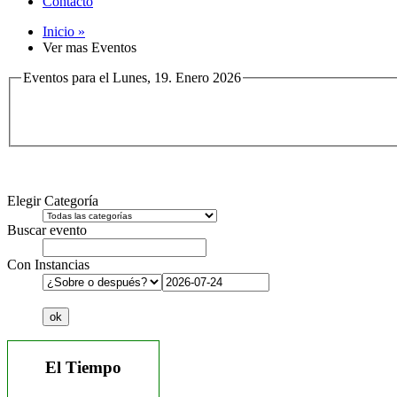
Contacto
Inicio »
Ver mas Eventos
Eventos para el Lunes, 19. Enero 2026
Elegir Categoría
Buscar evento
Con Instancias
El Tiempo