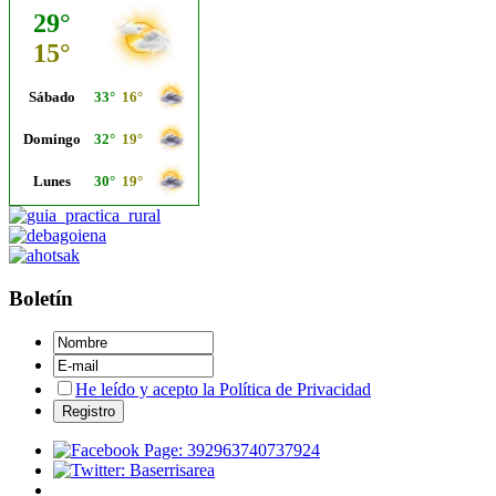
Boletín
He leído y acepto la Política de Privacidad