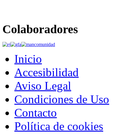
Colaboradores
Inicio
Accesibilidad
Aviso Legal
Condiciones de Uso
Contacto
Política de cookies