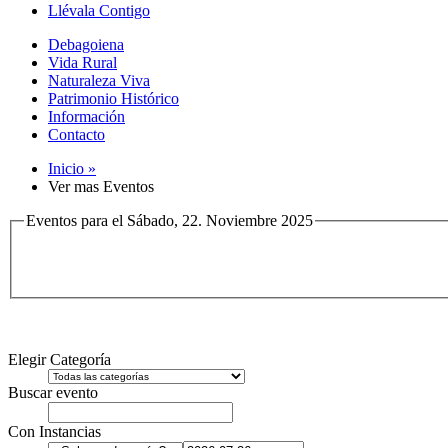
Llévala Contigo
Debagoiena
Vida Rural
Naturaleza Viva
Patrimonio Histórico
Información
Contacto
Inicio »
Ver mas Eventos
Eventos para el Sábado, 22. Noviembre 2025
Elegir Categoría
Buscar evento
Con Instancias