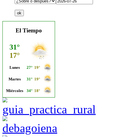
El Tiempo