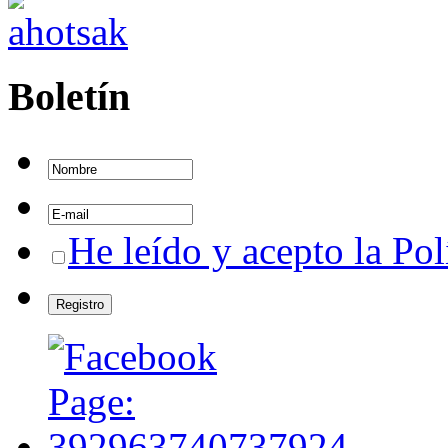
Boletín
He leído y acepto la Pol