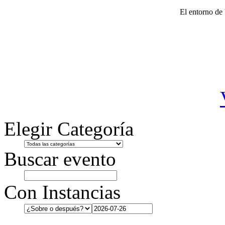
El entorno de 
Elegir Categoría
Buscar evento
Con Instancias