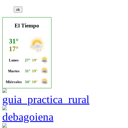
El Tiempo