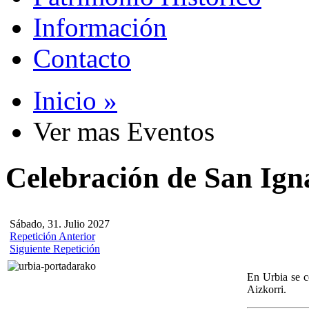
Información
Contacto
Inicio »
Ver mas Eventos
Celebración de San Ign
Sábado, 31. Julio 2027
Repetición Anterior
Siguiente Repetición
En Urbia se c
Aizkorri.