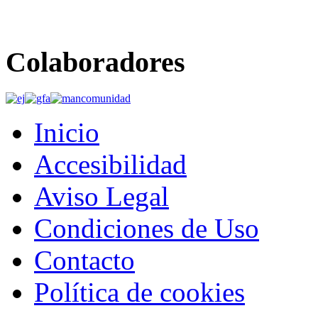
Colaboradores
Inicio
Accesibilidad
Aviso Legal
Condiciones de Uso
Contacto
Política de cookies