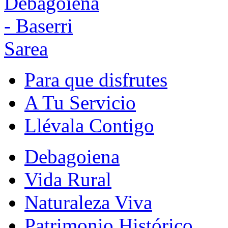
Para que disfrutes
A Tu Servicio
Llévala Contigo
Debagoiena
Vida Rural
Naturaleza Viva
Patrimonio Histórico