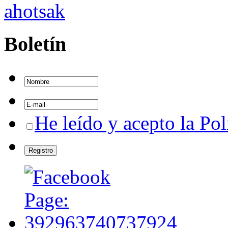
Boletín
He leído y acepto la Pol