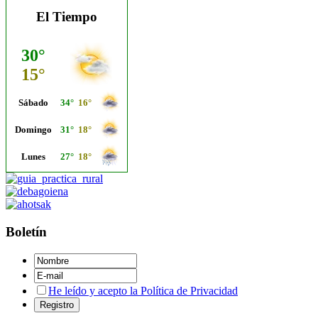
El Tiempo
Boletín
He leído y acepto la Política de Privacidad