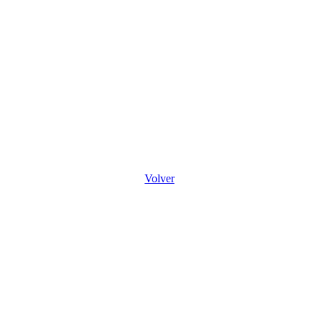
Volver