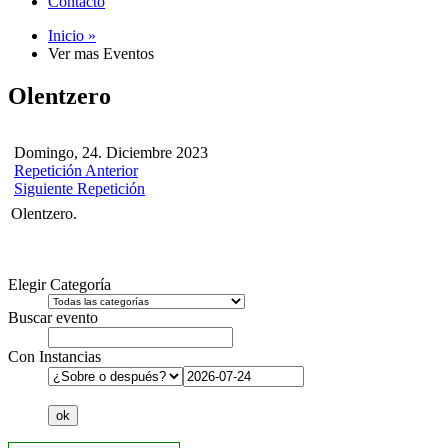
Contacto
Inicio »
Ver mas Eventos
Olentzero
Domingo, 24. Diciembre 2023
Repetición Anterior
Siguiente Repetición
Olentzero.
Elegir Categoría
Buscar evento
Con Instancias