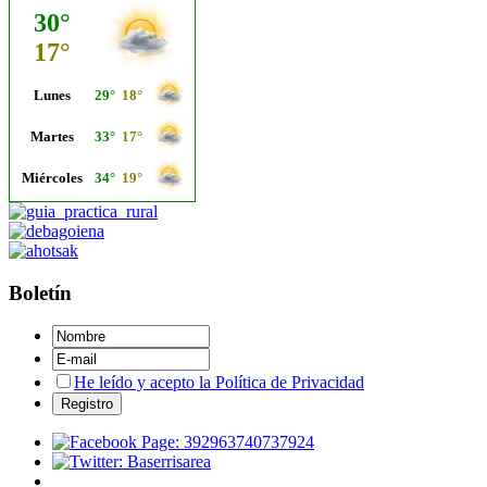
Boletín
He leído y acepto la Política de Privacidad