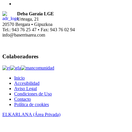
Deba Garaia LGE
Urteaga, 21
20570 Bergara • Gipuzkoa
Tel.: 943 76 25 47 • Fax: 943 76 02 94
info@baserrisarea.com
Colaboradores
Inicio
Accesibilidad
Aviso Legal
Condiciones de Uso
Contacto
Política de cookies
ELKARLANA (Área Privada)