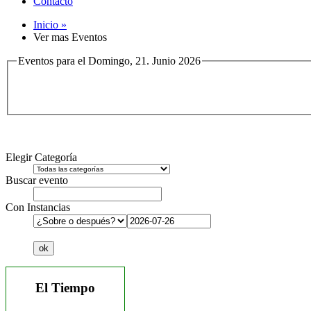
Contacto
Inicio »
Ver mas Eventos
Eventos para el Domingo, 21. Junio 2026
Elegir Categoría
Buscar evento
Con Instancias
El Tiempo