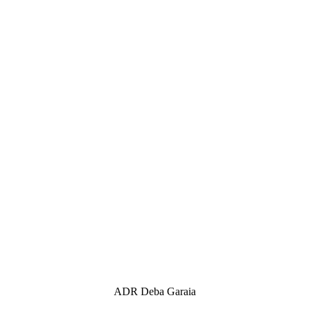
ADR Deba Garaia