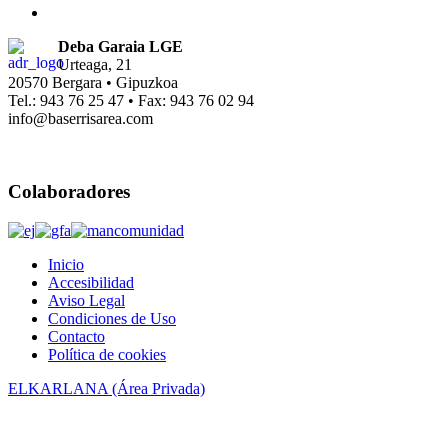
Deba Garaia LGE
Urteaga, 21
20570 Bergara • Gipuzkoa
Tel.: 943 76 25 47 • Fax: 943 76 02 94
info@baserrisarea.com
Colaboradores
Inicio
Accesibilidad
Aviso Legal
Condiciones de Uso
Contacto
Política de cookies
ELKARLANA (Área Privada)