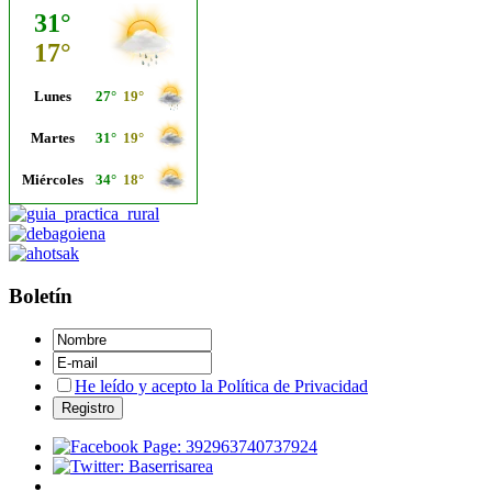
Boletín
He leído y acepto la Política de Privacidad