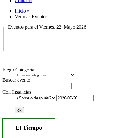
Contacto
Inicio »
Ver mas Eventos
Eventos para el Viernes, 22. Mayo 2026
Elegir Categoría
Buscar evento
Con Instancias
El Tiempo