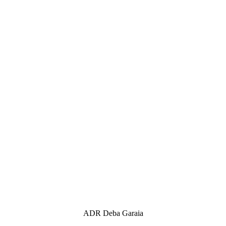
ADR Deba Garaia