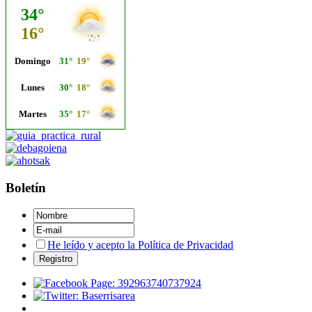
Boletín
He leído y acepto la Política de Privacidad