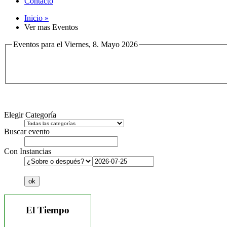
Contacto
Inicio »
Ver mas Eventos
Eventos para el Viernes, 8. Mayo 2026
Elegir Categoría
Buscar evento
Con Instancias
El Tiempo