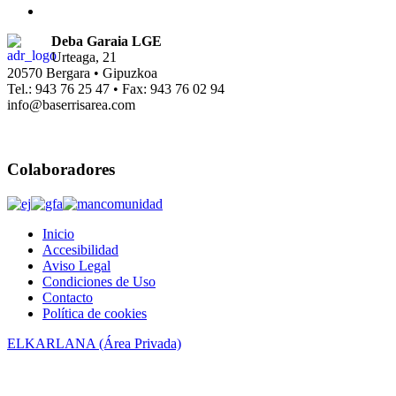
Deba Garaia LGE
Urteaga, 21
20570 Bergara • Gipuzkoa
Tel.: 943 76 25 47 • Fax: 943 76 02 94
info@baserrisarea.com
Colaboradores
Inicio
Accesibilidad
Aviso Legal
Condiciones de Uso
Contacto
Política de cookies
ELKARLANA (Área Privada)