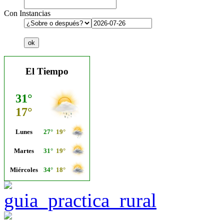
Con Instancias
El Tiempo