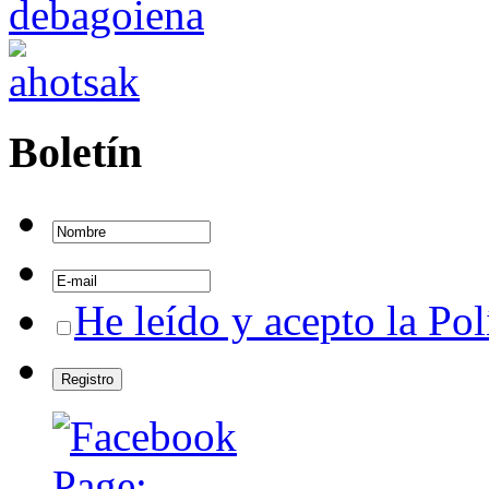
Boletín
He leído y acepto la Pol