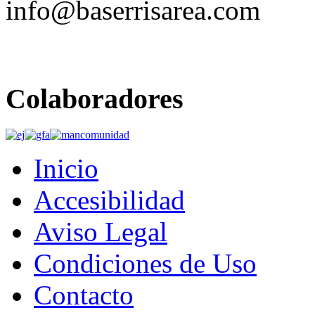
info@baserrisarea.com
Colaboradores
Inicio
Accesibilidad
Aviso Legal
Condiciones de Uso
Contacto