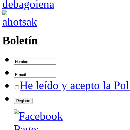
Boletín
He leído y acepto la Pol