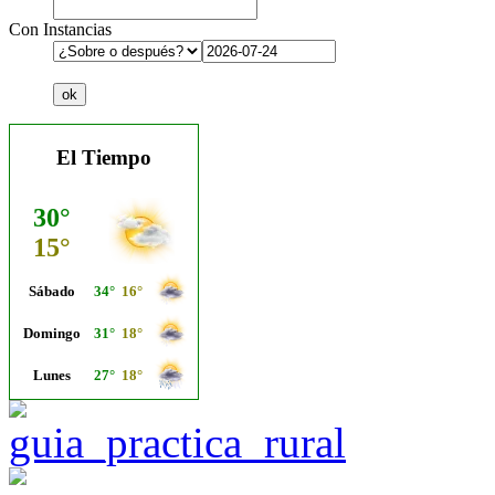
Con Instancias
El Tiempo