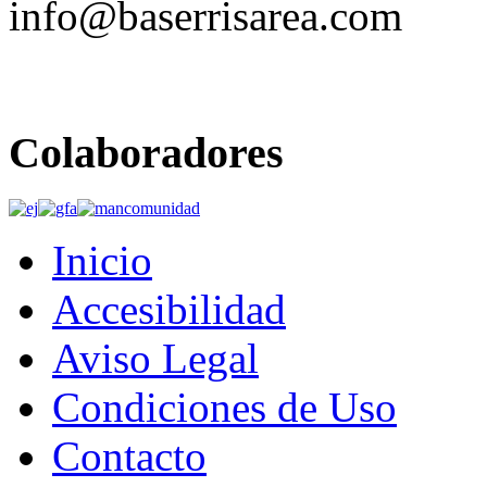
info@baserrisarea.com
Colaboradores
Inicio
Accesibilidad
Aviso Legal
Condiciones de Uso
Contacto