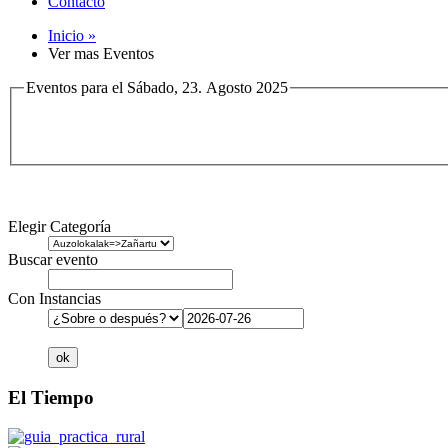
Contacto
Inicio »
Ver mas Eventos
Eventos para el Sábado, 23. Agosto 2025
Elegir Categoría
Buscar evento
Con Instancias
El Tiempo