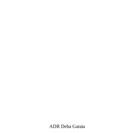
ADR Deba Garaia