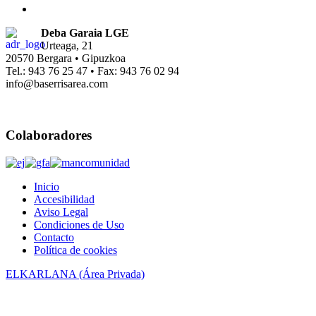
Deba Garaia LGE
Urteaga, 21
20570 Bergara • Gipuzkoa
Tel.: 943 76 25 47 • Fax: 943 76 02 94
info@baserrisarea.com
Colaboradores
Inicio
Accesibilidad
Aviso Legal
Condiciones de Uso
Contacto
Política de cookies
ELKARLANA (Área Privada)