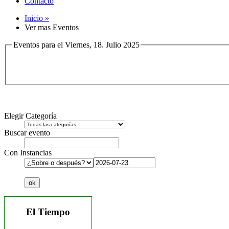
Contacto
Inicio »
Ver mas Eventos
Eventos para el Viernes, 18. Julio 2025
Elegir Categoría
Buscar evento
Con Instancias
El Tiempo