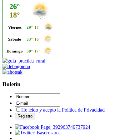
Boletín
He leído y acepto la Política de Privacidad