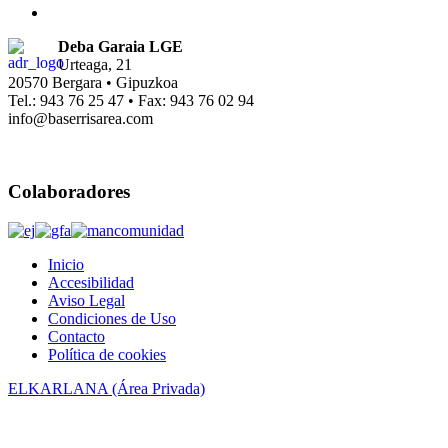
Deba Garaia LGE
Urteaga, 21
20570 Bergara • Gipuzkoa
Tel.: 943 76 25 47 • Fax: 943 76 02 94
info@baserrisarea.com
Colaboradores
Inicio
Accesibilidad
Aviso Legal
Condiciones de Uso
Contacto
Política de cookies
ELKARLANA (Área Privada)