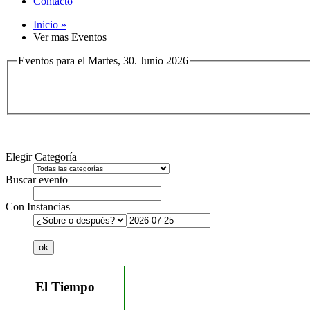
Contacto
Inicio »
Ver mas Eventos
Eventos para el Martes, 30. Junio 2026
Elegir Categoría
Buscar evento
Con Instancias
El Tiempo