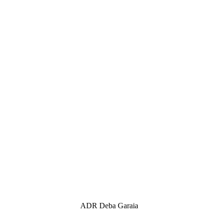
ADR Deba Garaia