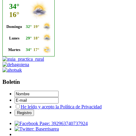
Boletín
He leído y acepto la Política de Privacidad