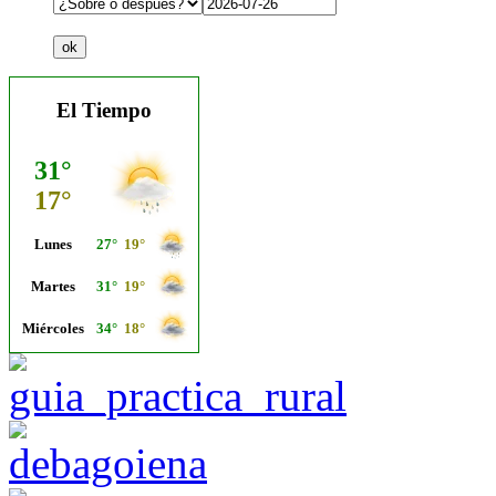
El Tiempo