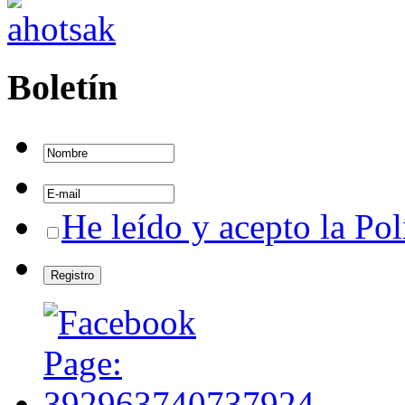
Boletín
He leído y acepto la Pol