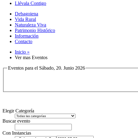
Llévala Contigo
Debagoiena
Vida Rural
Naturaleza Viva
Patrimonio Histórico
Información
Contacto
Inicio »
Ver mas Eventos
Eventos para el Sábado, 20. Junio 2026
Elegir Categoría
Buscar evento
Con Instancias