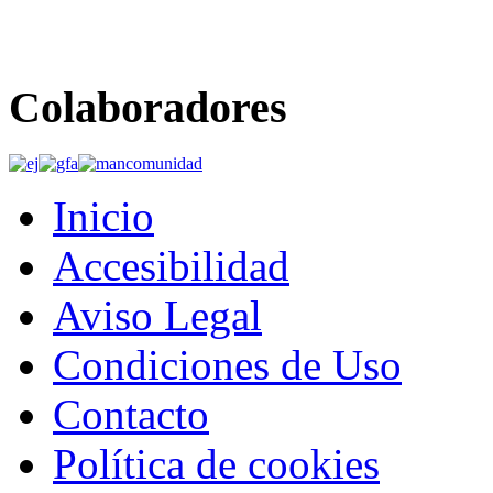
Colaboradores
Inicio
Accesibilidad
Aviso Legal
Condiciones de Uso
Contacto
Política de cookies