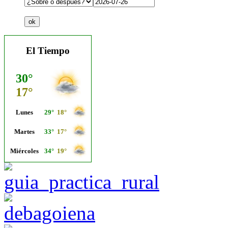
El Tiempo