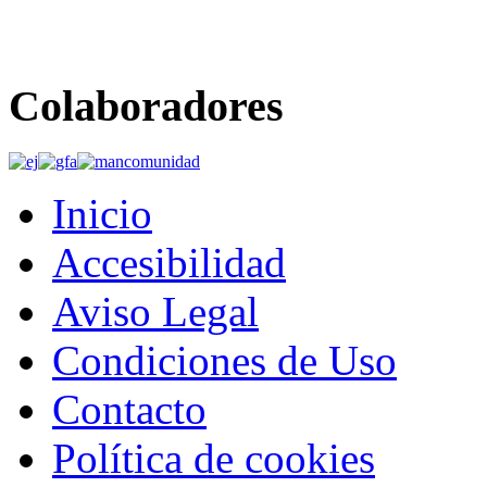
Colaboradores
Inicio
Accesibilidad
Aviso Legal
Condiciones de Uso
Contacto
Política de cookies