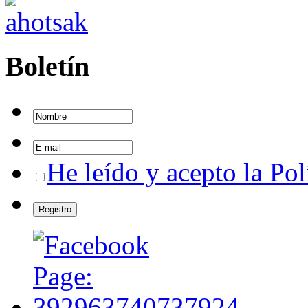
Boletín
He leído y acepto la Pol