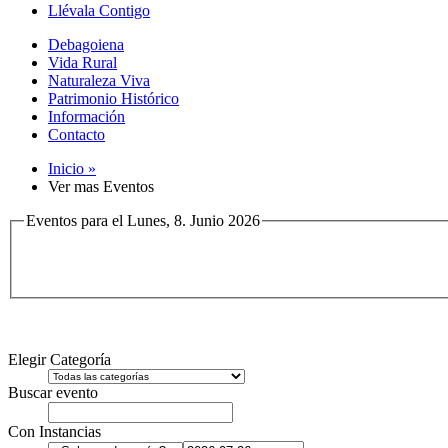
Llévala Contigo
Debagoiena
Vida Rural
Naturaleza Viva
Patrimonio Histórico
Información
Contacto
Inicio »
Ver mas Eventos
Eventos para el Lunes, 8. Junio 2026
Elegir Categoría
Buscar evento
Con Instancias