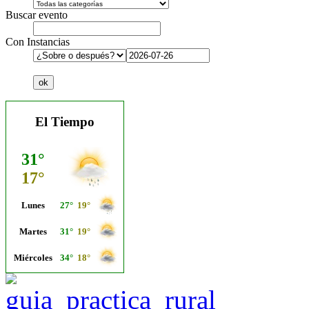
Buscar evento
Con Instancias
El Tiempo