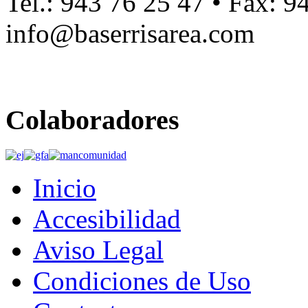
Tel.: 943 76 25 47 • Fax: 9
info@baserrisarea.com
Colaboradores
Inicio
Accesibilidad
Aviso Legal
Condiciones de Uso