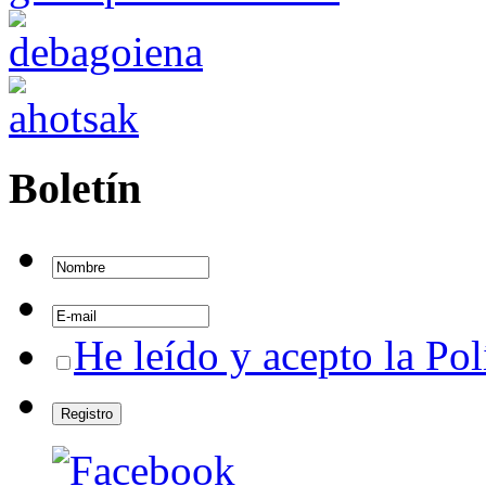
Boletín
He leído y acepto la Pol