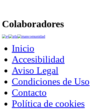
Colaboradores
Inicio
Accesibilidad
Aviso Legal
Condiciones de Uso
Contacto
Política de cookies