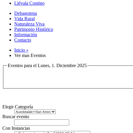
Llévala Contigo
Debagoiena
Vida Rural
Naturaleza Viva
Patrimonio Histórico
Información
Contacto
Inicio »
Ver mas Eventos
Eventos para el Lunes, 1. Diciembre 2025
Elegir Categoría
Buscar evento
Con Instancias