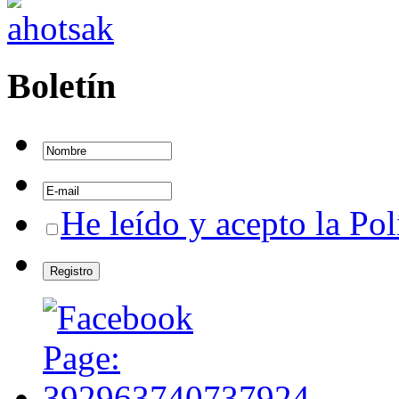
Boletín
He leído y acepto la Pol