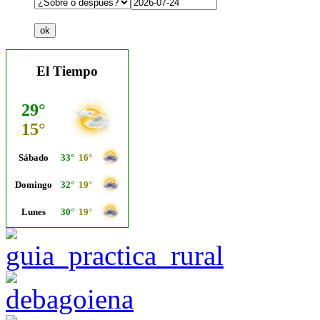
El Tiempo