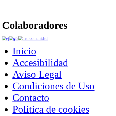
Colaboradores
Inicio
Accesibilidad
Aviso Legal
Condiciones de Uso
Contacto
Política de cookies