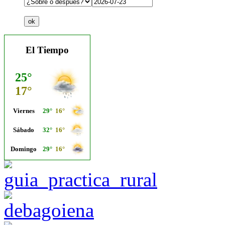
El Tiempo