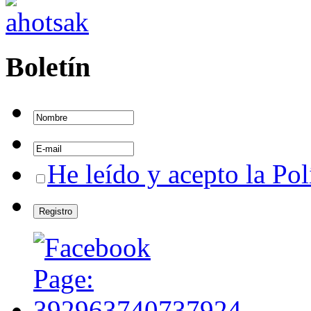
Boletín
He leído y acepto la Pol