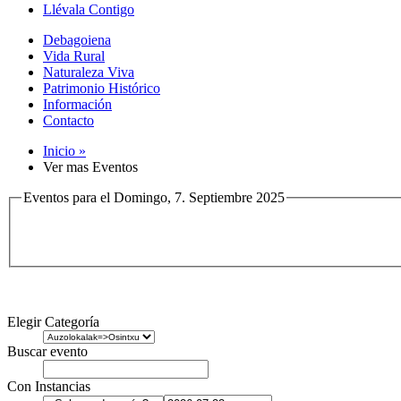
Llévala Contigo
Debagoiena
Vida Rural
Naturaleza Viva
Patrimonio Histórico
Información
Contacto
Inicio »
Ver mas Eventos
Eventos para el Domingo, 7. Septiembre 2025
Elegir Categoría
Buscar evento
Con Instancias